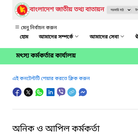
বাংলাদেশ জাতীয় তথ্য বাতায়ন
মেনু নির্বাচন করুন
আমাদের সম্পর্কে
আমাদের সেবা
ঊ
মৎস্য কর্মকর্তার কার্যালয়
এই কনটেন্টটি শেয়ার করতে ক্লিক করুন
অনিক ও আপিল কর্মকর্তা