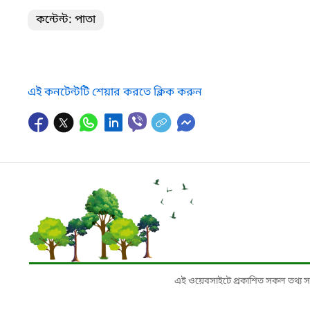
কন্টেন্ট: পাতা
এই কনটেন্টটি শেয়ার করতে ক্লিক করুন
এই ওয়েবসাইটে প্রকাশিত সকল তথ্য সংশ্লি