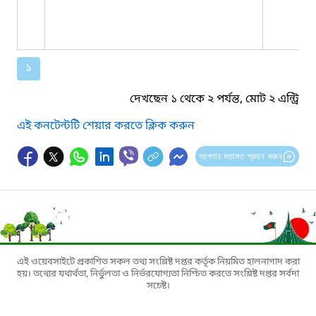
১
দেখছেন ১ থেকে ২ পর্যন্ত, মোট ২ এন্ট্রি
এই কনটেন্টটি শেয়ার করতে ক্লিক করুন
আপনার মতামত প্রদান করুন
এই ওয়েবসাইটে প্রকাশিত সকল তথ্য সংশ্লিষ্ট দপ্তর কর্তৃক নিয়মিত হালনাগাদ করা
হয়। তথ্যের যথার্থতা, নির্ভুলতা ও নির্ভরযোগ্যতা নিশ্চিত করতে সংশ্লিষ্ট দপ্তর সর্বদা
সচেষ্ট।