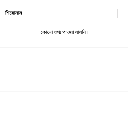
শিরোনাম
কোনো তথ্য পাওয়া যায়নি।