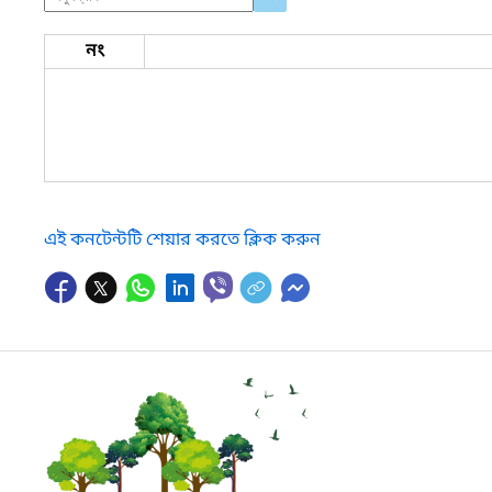
নং
এই কনটেন্টটি শেয়ার করতে ক্লিক করুন