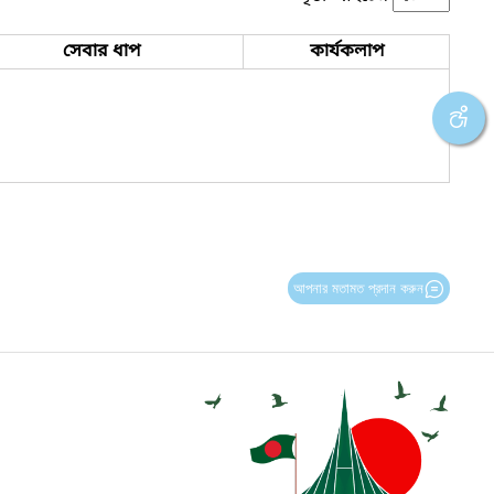
সেবার ধাপ
কার্যকলাপ
আপনার মতামত প্রদান করুন