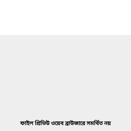
ফাইল প্রিভিউ ওয়েব ব্রাউজারে সমর্থিত নয়