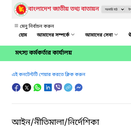
বাংলাদেশ জাতীয় তথ্য বাতায়ন
মেনু নির্বাচন করুন
আমাদের সম্পর্কে
আমাদের সেবা
ঊ
মৎস্য কর্মকর্তার কার্যালয়
এই কনটেন্টটি শেয়ার করতে ক্লিক করুন
আইন/নীতিমালা/নির্দেশিকা