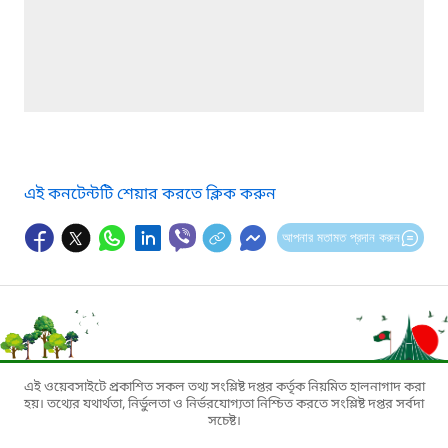
এই কনটেন্টটি শেয়ার করতে ক্লিক করুন
আপনার মতামত প্রদান করুন
এই ওয়েবসাইটে প্রকাশিত সকল তথ্য সংশ্লিষ্ট দপ্তর কর্তৃক নিয়মিত হালনাগাদ করা
হয়। তথ্যের যথার্থতা, নির্ভুলতা ও নির্ভরযোগ্যতা নিশ্চিত করতে সংশ্লিষ্ট দপ্তর সর্বদা
সচেষ্ট।