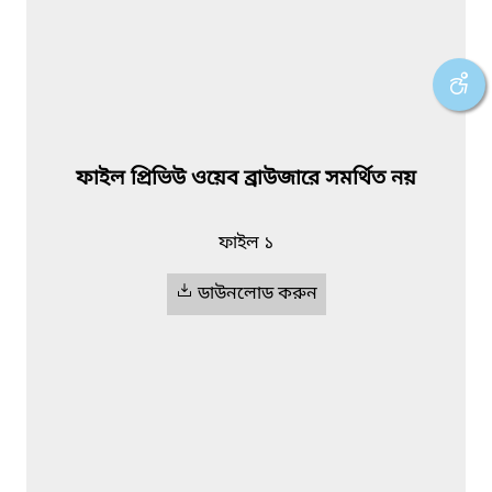
ফাইল প্রিভিউ ওয়েব ব্রাউজারে সমর্থিত নয়
ফাইল ১
ডাউনলোড করুন