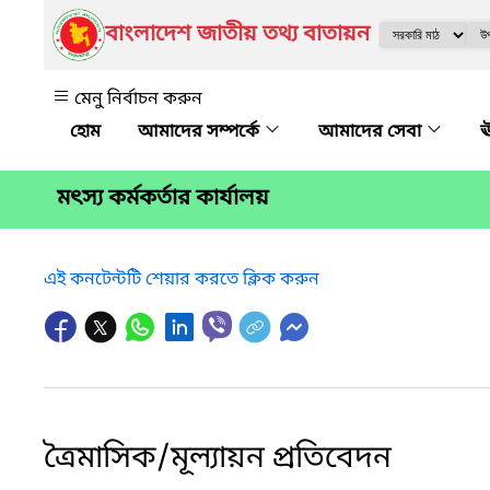
বাংলাদেশ জাতীয় তথ্য বাতায়ন
মেনু নির্বাচন করুন
আমাদের সম্পর্কে
আমাদের সেবা
ঊ
মৎস্য কর্মকর্তার কার্যালয়
এই কনটেন্টটি শেয়ার করতে ক্লিক করুন
ত্রৈমাসিক/মূল্যায়ন প্রতিবেদন