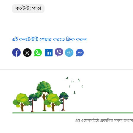
কন্টেন্ট: পাতা
এই কনটেন্টটি শেয়ার করতে ক্লিক করুন
এই ওয়েবসাইটে প্রকাশিত সকল তথ্য সংশ্লি